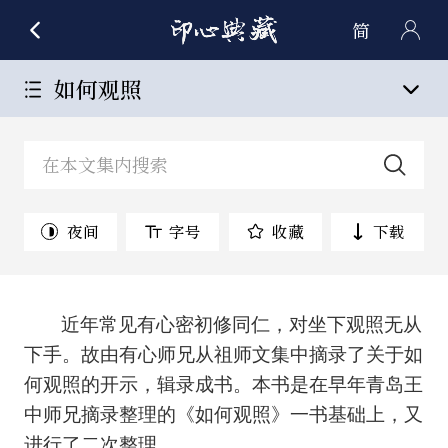
简
如何观照
夜间
字号
收藏
下载
近年常见有心密初修同仁，对坐下观照无从
下手。故由有心师兄从祖师文集中摘录了关于如
何观照的开示，辑录成书。本书是在早年青岛王
中师兄摘录整理的《如何观照》一书基础上，又
进行了二次整理。