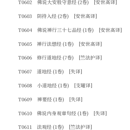
T0602 佛说大安般守意经 (2卷) [安世高译]
T0603 阴持入经 (2卷) [安世高译]
T0604 佛说禅行三十七品经 (1卷) [安世高译]
T0605 禅行法想经 (1卷) [安世高译]
T0606 修行道地经 (7卷) [竺法护译]
T0607 道地经 (1卷) [失译]
T0608 小道地经 (1卷) [支曜译]
T0609 禅要经 (1卷) [失译]
T0610 佛说内身观章句经 (1卷) [失译]
T0611 法观经 (1卷) [竺法护译]