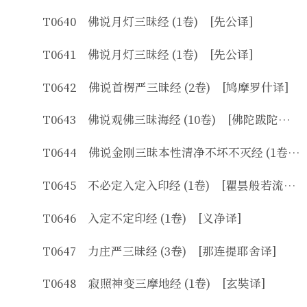
T0640 佛说月灯三昧经 (1卷) [先公译]
T0641 佛说月灯三昧经 (1卷) [先公译]
T0642 佛说首楞严三昧经 (2卷) [鸠摩罗什译]
T0643 佛说观佛三昧海经 (10卷) [佛陀跋陀罗译]
T0644 佛说金刚三昧本性清净不坏不灭经 (1卷) [失译]
T0645 不必定入定入印经 (1卷) [瞿昙般若流支译]
T0646 入定不定印经 (1卷) [义净译]
T0647 力庄严三昧经 (3卷) [那连提耶舍译]
T0648 寂照神变三摩地经 (1卷) [玄奘译]