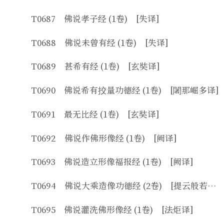
T0687 佛说孝子经 (1卷) [失译]
T0688 佛说未曾有经 (1卷) [失译]
T0689 甚希有经 (1卷) [玄奘译]
T0690 佛说希有挍量功德经 (1卷) [闍那崛多译]
T0691 最无比经 (1卷) [玄奘译]
T0692 佛说作佛形像经 (1卷) [阙译]
T0693 佛说造立形像福报经 (1卷) [阙译]
T0694 佛说大乘造像功德经 (2卷) [提云般若译]
T0695 佛说灌洗佛形像经 (1卷) [法炬译]