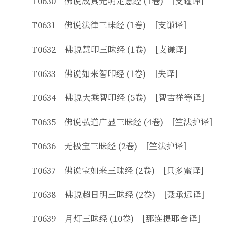
T0630 佛说成具光明定意经 (1卷) [支曜译]
T0631 佛说法律三昧经 (1卷) [支谦译]
T0632 佛说慧印三昧经 (1卷) [支谦译]
T0633 佛说如来智印经 (1卷) [失译]
T0634 佛说大乘智印经 (5卷) [智吉祥等译]
T0635 佛说弘道广显三昧经 (4卷) [竺法护译]
T0636 无极宝三昧经 (2卷) [竺法护译]
T0637 佛说宝如来三昧经 (2卷) [只多蜜译]
T0638 佛说超日明三昧经 (2卷) [聂承远译]
T0639 月灯三昧经 (10卷) [那连提耶舍译]