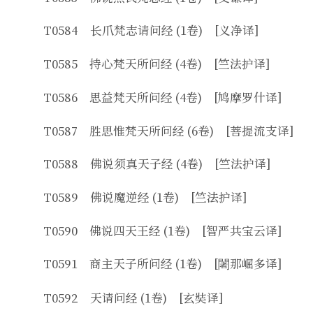
T0584 长爪梵志请问经 (1卷) [义净译]
T0585 持心梵天所问经 (4卷) [竺法护译]
T0586 思益梵天所问经 (4卷) [鸠摩罗什译]
T0587 胜思惟梵天所问经 (6卷) [菩提流支译]
T0588 佛说须真天子经 (4卷) [竺法护译]
T0589 佛说魔逆经 (1卷) [竺法护译]
T0590 佛说四天王经 (1卷) [智严共宝云译]
T0591 商主天子所问经 (1卷) [闍那崛多译]
T0592 天请问经 (1卷) [玄奘译]