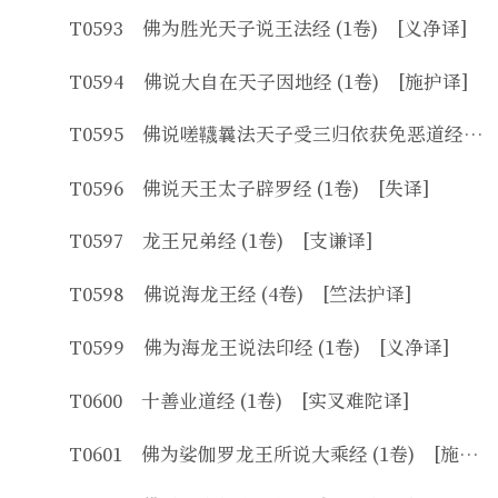
T0593 佛为胜光天子说王法经 (1卷) [义净译]
T0594 佛说大自在天子因地经 (1卷) [施护译]
T0595 佛说嗟韈曩法天子受三归依获免恶道经 (1卷) [法天译]
T0596 佛说天王太子辟罗经 (1卷) [失译]
T0597 龙王兄弟经 (1卷) [支谦译]
T0598 佛说海龙王经 (4卷) [竺法护译]
T0599 佛为海龙王说法印经 (1卷) [义净译]
T0600 十善业道经 (1卷) [实叉难陀译]
T0601 佛为娑伽罗龙王所说大乘经 (1卷) [施护译]