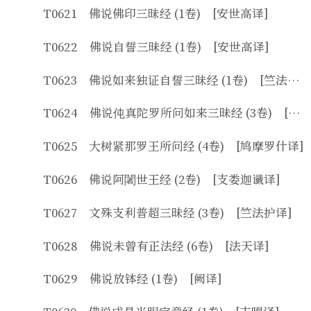
T0621 佛说佛印三昧经 (1卷) [安世高译]
T0622 佛说自誓三昧经 (1卷) [安世高译]
T0623 佛说如来独证自誓三昧经 (1卷) [竺法护译]
T0624 佛说伅真陀罗所问如来三昧经 (3卷) [支娄迦谶译]
T0625 大树紧那罗王所问经 (4卷) [鸠摩罗什译]
T0626 佛说阿闍世王经 (2卷) [支娄迦谶译]
T0627 文殊支利普超三昧经 (3卷) [竺法护译]
T0628 佛说未曾有正法经 (6卷) [法天译]
T0629 佛说放钵经 (1卷) [阙译]