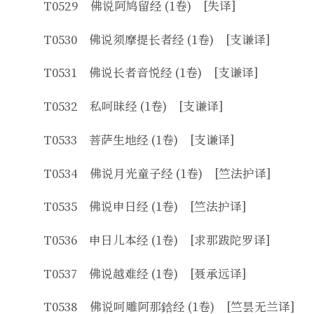
T0529 佛说阿鸠留经 (1卷) [失译]
T0530 佛说须摩提长者经 (1卷) [支谦译]
T0531 佛说长者音悦经 (1卷) [支谦译]
T0532 私呵昧经 (1卷) [支谦译]
T0533 菩萨生地经 (1卷) [支谦译]
T0534 佛说月光童子经 (1卷) [竺法护译]
T0535 佛说申日经 (1卷) [竺法护译]
T0536 申日儿本经 (1卷) [求那跋陀罗译]
T0537 佛说越难经 (1卷) [聂承远译]
T0538 佛说呵雕阿那鋡经 (1卷) [竺昙无兰译]