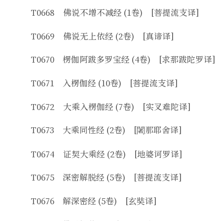
T0668 佛说不增不减经 (1卷) [菩提流支译]
T0669 佛说无上依经 (2卷) [真谛译]
T0670 楞伽阿跋多罗宝经 (4卷) [求那跋陀罗译]
T0671 入楞伽经 (10卷) [菩提流支译]
T0672 大乘入楞伽经 (7卷) [实叉难陀译]
T0673 大乘同性经 (2卷) [闍那耶舍译]
T0674 证契大乘经 (2卷) [地婆诃罗译]
T0675 深密解脱经 (5卷) [菩提流支译]
T0676 解深密经 (5卷) [玄奘译]