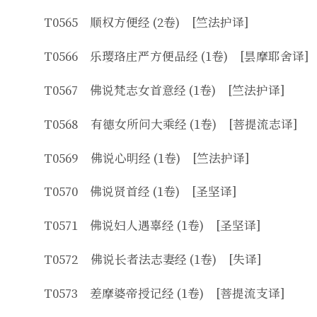
T0565 顺权方便经 (2卷) [竺法护译]
T0566 乐璎珞庄严方便品经 (1卷) [昙摩耶舍译]
T0567 佛说梵志女首意经 (1卷) [竺法护译]
T0568 有德女所问大乘经 (1卷) [菩提流志译]
T0569 佛说心明经 (1卷) [竺法护译]
T0570 佛说贤首经 (1卷) [圣坚译]
T0571 佛说妇人遇辜经 (1卷) [圣坚译]
T0572 佛说长者法志妻经 (1卷) [失译]
T0573 差摩婆帝授记经 (1卷) [菩提流支译]