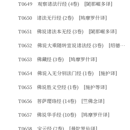
T0649 观察诸法行经 (4卷) [闍那崛多译]
T0650 诸法无行经 (2卷) [鸠摩罗什译]
T0651 佛说诸法本无经 (3卷) [闍那崛多译]
T0652 佛说大乘随转宣说诸法经 (3卷) [绍德等译]
T0653 佛藏经 (3卷) [鸠摩罗什译]
T0654 佛说入无分别法门经 (1卷) [施护译]
T0655 佛说胜义空经 (1卷) [施护等译]
T0656 菩萨璎珞经 (14卷) [竺佛念译]
T0657 佛说华手经 (10卷) [鸠摩罗什译]
T0658 宝云经 (7卷) [曼陀罗仙译]