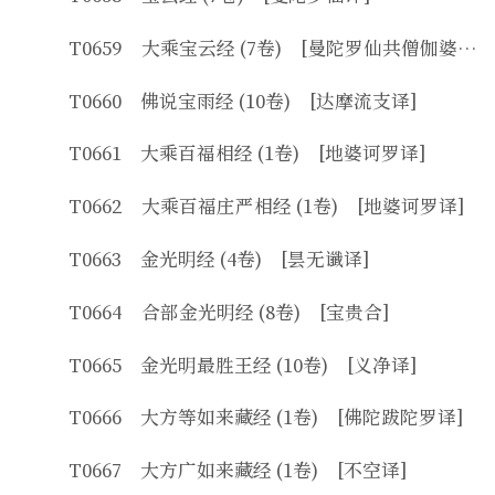
T0659 大乘宝云经 (7卷) [曼陀罗仙共僧伽婆罗译]
T0660 佛说宝雨经 (10卷) [达摩流支译]
T0661 大乘百福相经 (1卷) [地婆诃罗译]
T0662 大乘百福庄严相经 (1卷) [地婆诃罗译]
T0663 金光明经 (4卷) [昙无谶译]
T0664 合部金光明经 (8卷) [宝贵合]
T0665 金光明最胜王经 (10卷) [义净译]
T0666 大方等如来藏经 (1卷) [佛陀跋陀罗译]
T0667 大方广如来藏经 (1卷) [不空译]