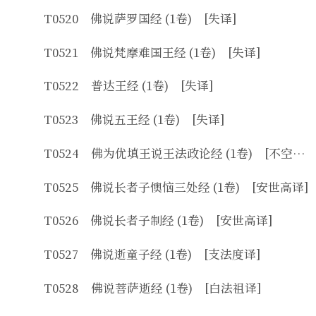
T0520 佛说萨罗国经 (1卷) [失译]
T0521 佛说梵摩难国王经 (1卷) [失译]
T0522 普达王经 (1卷) [失译]
T0523 佛说五王经 (1卷) [失译]
T0524 佛为优填王说王法政论经 (1卷) [不空译]
T0525 佛说长者子懊恼三处经 (1卷) [安世高译]
T0526 佛说长者子制经 (1卷) [安世高译]
T0527 佛说逝童子经 (1卷) [支法度译]
T0528 佛说菩萨逝经 (1卷) [白法祖译]