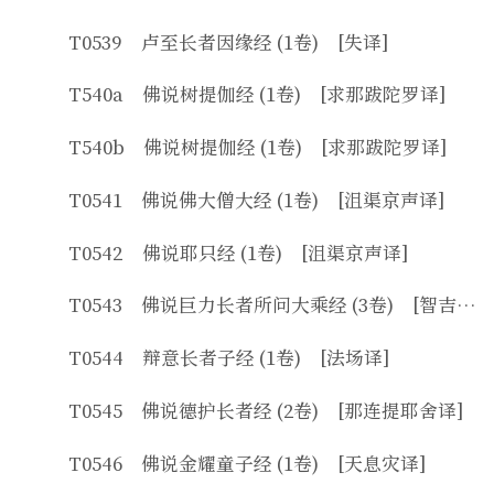
T0539 卢至长者因缘经 (1卷) [失译]
T540a 佛说树提伽经 (1卷) [求那跋陀罗译]
T540b 佛说树提伽经 (1卷) [求那跋陀罗译]
T0541 佛说佛大僧大经 (1卷) [沮渠京声译]
T0542 佛说耶只经 (1卷) [沮渠京声译]
T0543 佛说巨力长者所问大乘经 (3卷) [智吉祥等译]
T0544 辩意长者子经 (1卷) [法场译]
T0545 佛说德护长者经 (2卷) [那连提耶舍译]
T0546 佛说金耀童子经 (1卷) [天息灾译]