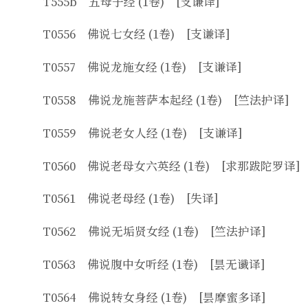
T555b 五母子经 (1卷) [支谦译]
T0556 佛说七女经 (1卷) [支谦译]
T0557 佛说龙施女经 (1卷) [支谦译]
T0558 佛说龙施菩萨本起经 (1卷) [竺法护译]
T0559 佛说老女人经 (1卷) [支谦译]
T0560 佛说老母女六英经 (1卷) [求那跋陀罗译]
T0561 佛说老母经 (1卷) [失译]
T0562 佛说无垢贤女经 (1卷) [竺法护译]
T0563 佛说腹中女听经 (1卷) [昙无谶译]
T0564 佛说转女身经 (1卷) [昙摩蜜多译]