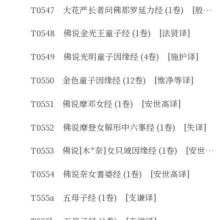
T0547 大花严长者问佛那罗延力经 (1卷) [般若共利言译]
T0548 佛说金光王童子经 (1卷) [法贤译]
T0549 佛说光明童子因缘经 (4卷) [施护译]
T0550 金色童子因缘经 (12卷) [惟净等译]
T0551 佛说摩邓女经 (1卷) [安世高译]
T0552 佛说摩登女解形中六事经 (1卷) [失译]
T0553 佛说[木*奈]女只域因缘经 (1卷) [安世高译]
T0554 佛说奈女耆婆经 (1卷) [安世高译]
T555a 五母子经 (1卷) [支谦译]