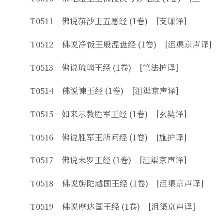
T0511 佛说蓱沙王五愿经 (1卷) [支谦译]
T0512 佛说净饭王般涅盘经 (1卷) [沮渠京声译]
T0513 佛说琉璃王经 (1卷) [竺法护译]
T0514 佛说谏王经 (1卷) [沮渠京声译]
T0515 如来示教胜军王经 (1卷) [玄奘译]
T0516 佛说胜军王所问经 (1卷) [施护译]
T0517 佛说末罗王经 (1卷) [沮渠京声译]
T0518 佛说旃陀越国王经 (1卷) [沮渠京声译]
T0519 佛说摩达国王经 (1卷) [沮渠京声译]