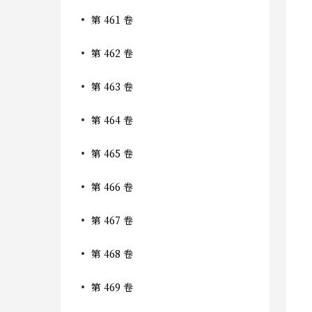
第 461 卷
第 462 卷
第 463 卷
第 464 卷
第 465 卷
第 466 卷
第 467 卷
第 468 卷
第 469 卷