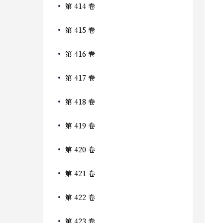
第 414 卷
第 415 卷
第 416 卷
第 417 卷
第 418 卷
第 419 卷
第 420 卷
第 421 卷
第 422 卷
第 423 卷