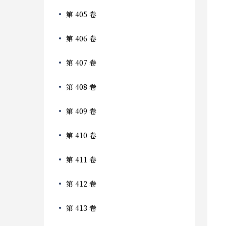
第 405 卷
第 406 卷
第 407 卷
第 408 卷
第 409 卷
第 410 卷
第 411 卷
第 412 卷
第 413 卷