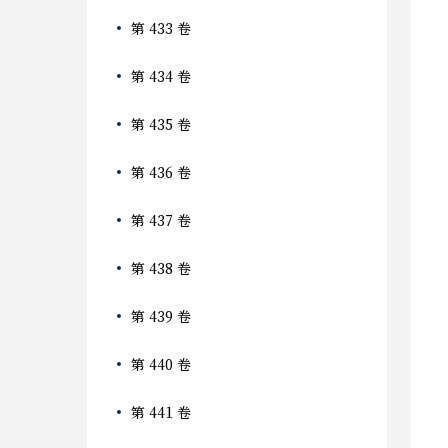
第 433 卷
第 434 卷
第 435 卷
第 436 卷
第 437 卷
第 438 卷
第 439 卷
第 440 卷
第 441 卷