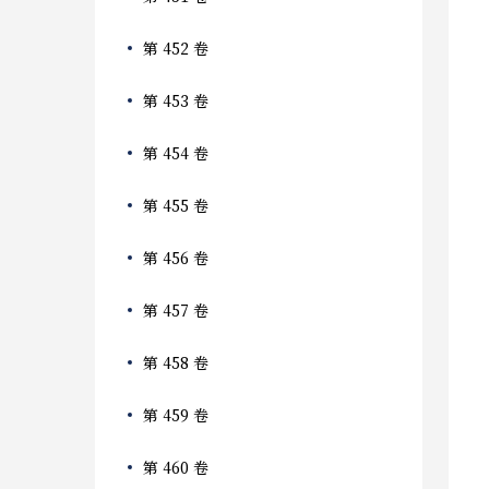
第 452 卷
第 453 卷
第 454 卷
第 455 卷
第 456 卷
第 457 卷
第 458 卷
第 459 卷
第 460 卷