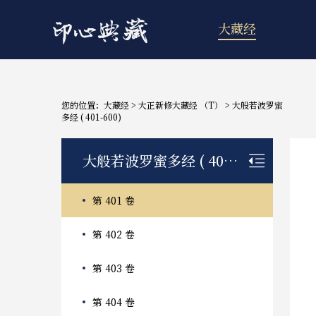
大藏经
您的位置：
大藏经
>
大正新修大藏经 （T）
>
大般若波罗蜜
多经 ( 401-600)
大般若波罗蜜多经 ( 401-600)
第 401 卷
第 402 卷
第 403 卷
第 404 卷