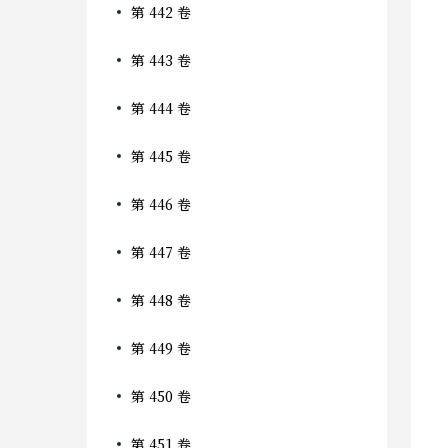
第 442 卷
第 443 卷
第 444 卷
第 445 卷
第 446 卷
第 447 卷
第 448 卷
第 449 卷
第 450 卷
第 451 卷