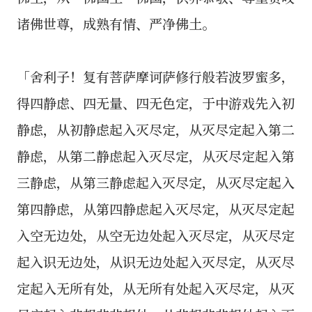
诸佛世尊，成熟有情、严净佛土。
「舍利子！复有菩萨摩诃萨修行般若波罗蜜多，
得四静虑、四无量、四无色定，于中游戏先入初
静虑，从初静虑起入灭尽定，从灭尽定起入第二
静虑，从第二静虑起入灭尽定，从灭尽定起入第
三静虑，从第三静虑起入灭尽定，从灭尽定起入
第四静虑，从第四静虑起入灭尽定，从灭尽定起
入空无边处，从空无边处起入灭尽定，从灭尽定
起入识无边处，从识无边处起入灭尽定，从灭尽
定起入无所有处，从无所有处起入灭尽定，从灭