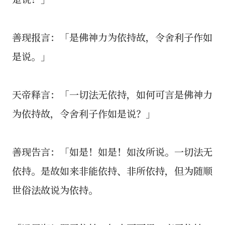
善现报言：「是佛神力为依持故，令舍利子作如
是说。」
天帝释言：「一切法无依持，如何可言是佛神力
为依持故，令舍利子作如是说？」
善现告言：「如是！如是！如汝所说。一切法无
依持。是故如来非能依持、非所依持，但为随顺
世俗法故说为依持。