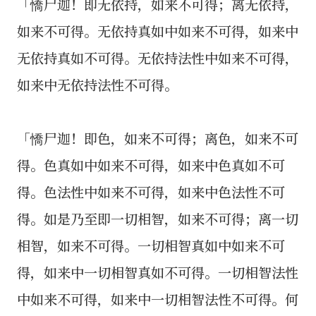
「憍尸迦！即无依持，如来不可得；离无依持，
如来不可得。无依持真如中如来不可得，如来中
无依持真如不可得。无依持法性中如来不可得，
如来中无依持法性不可得。
「憍尸迦！即色，如来不可得；离色，如来不可
得。色真如中如来不可得，如来中色真如不可
得。色法性中如来不可得，如来中色法性不可
得。如是乃至即一切相智，如来不可得；离一切
相智，如来不可得。一切相智真如中如来不可
得，如来中一切相智真如不可得。一切相智法性
中如来不可得，如来中一切相智法性不可得。何