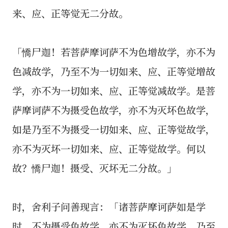
来、应、正等觉无二分故。
「憍尸迦！若菩萨摩诃萨不为色增故学，亦不为
色减故学，乃至不为一切如来、应、正等觉增故
学，亦不为一切如来、应、正等觉减故学。是菩
萨摩诃萨不为摄受色故学，亦不为灭坏色故学，
如是乃至不为摄受一切如来、应、正等觉故学，
亦不为灭坏一切如来、应、正等觉故学。何以
故？憍尸迦！摄受、灭坏无二分故。」
时，舍利子问善现言：「诸菩萨摩诃萨如是学
时，不为摄受色故学，亦不为灭坏色故学，乃至