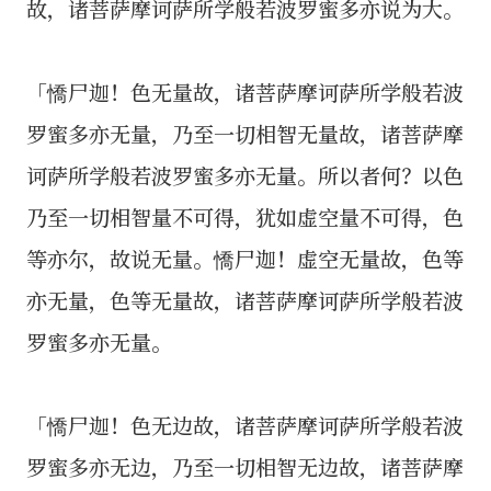
故，诸菩萨摩诃萨所学般若波罗蜜多亦说为大。
「憍尸迦！色无量故，诸菩萨摩诃萨所学般若波
罗蜜多亦无量，乃至一切相智无量故，诸菩萨摩
诃萨所学般若波罗蜜多亦无量。所以者何？以色
乃至一切相智量不可得，犹如虚空量不可得，色
等亦尔，故说无量。憍尸迦！虚空无量故，色等
亦无量，色等无量故，诸菩萨摩诃萨所学般若波
罗蜜多亦无量。
「憍尸迦！色无边故，诸菩萨摩诃萨所学般若波
罗蜜多亦无边，乃至一切相智无边故，诸菩萨摩