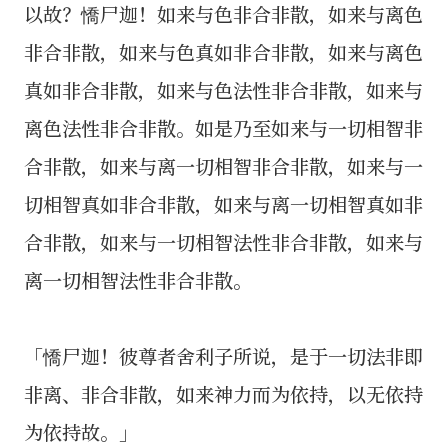
以故？憍尸迦！如来与色非合非散，如来与离色
非合非散，如来与色真如非合非散，如来与离色
真如非合非散，如来与色法性非合非散，如来与
离色法性非合非散。如是乃至如来与一切相智非
合非散，如来与离一切相智非合非散，如来与一
切相智真如非合非散，如来与离一切相智真如非
合非散，如来与一切相智法性非合非散，如来与
离一切相智法性非合非散。
「憍尸迦！彼尊者舍利子所说，是于一切法非即
非离、非合非散，如来神力而为依持，以无依持
为依持故。」