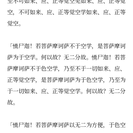
至不可如来、应、正等觉空见如来、应、正等觉
空，不可如来、应、正等觉空学如来、应、正等
觉空。
「憍尸迦！若菩萨摩诃萨不于空学，是菩萨摩诃
萨为于空学。何以故？无二分故。憍尸迦！若菩
萨摩诃萨不于色空学，乃至不于一切如来、应、
正等觉空学，是菩萨摩诃萨为于色空学，乃至为
于一切如来、应、正等觉空学。何以故？无二分
故。
「憍尸迦！若菩萨摩诃萨以无二为方便，于色空