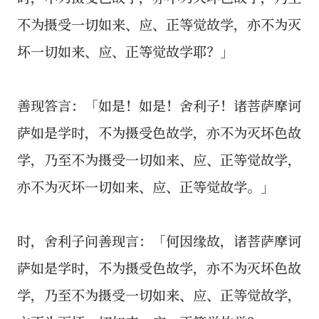
不为摄受一切如来、应、正等觉故学，亦不为灭
坏一切如来、应、正等觉故学耶？」
善现答言：「如是！如是！舍利子！诸菩萨摩诃
萨如是学时，不为摄受色故学，亦不为灭坏色故
学，乃至不为摄受一切如来、应、正等觉故学，
亦不为灭坏一切如来、应、正等觉故学。」
时，舍利子问善现言：「何因缘故，诸菩萨摩诃
萨如是学时，不为摄受色故学，亦不为灭坏色故
学，乃至不为摄受一切如来、应、正等觉故学，