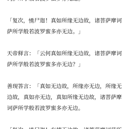
「复次，憍尸迦！真如所缘无边故，诸菩萨摩诃
萨所学般若波罗蜜多亦无边。」
天帝释言：「云何真如所缘无边故，诸菩萨摩诃
萨所学般若波罗蜜多亦无边？」
善现答言：「真如无边故，所缘亦无边，所缘无
边故，真如亦无边，真如所缘无边故，诸菩萨摩
诃萨所学般若波罗蜜多亦无边。