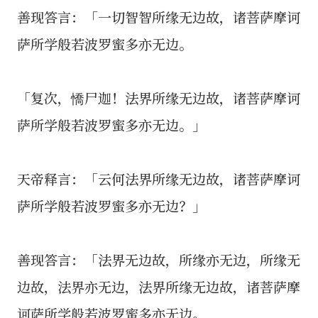
善现答言：「一切智智所缘无边故，诸菩萨摩诃
萨所学般若波罗蜜多亦无边。
「复次，憍尸迦！法界所缘无边故，诸菩萨摩诃
萨所学般若波罗蜜多亦无边。」
天帝释言：「云何法界所缘无边故，诸菩萨摩诃
萨所学般若波罗蜜多亦无边？」
善现答言：「法界无边故，所缘亦无边，所缘无
边故，法界亦无边，法界所缘无边故，诸菩萨摩
诃萨所学般若波罗蜜多亦无边。