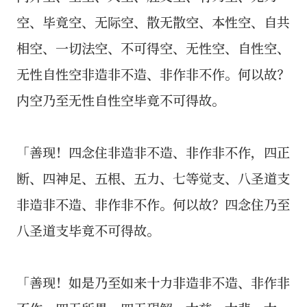
空、毕竟空、无际空、散无散空、本性空、自共
相空、一切法空、不可得空、无性空、自性空、
无性自性空非造非不造、非作非不作。何以故？
内空乃至无性自性空毕竟不可得故。
「善现！四念住非造非不造、非作非不作，四正
断、四神足、五根、五力、七等觉支、八圣道支
非造非不造、非作非不作。何以故？四念住乃至
八圣道支毕竟不可得故。
「善现！如是乃至如来十力非造非不造、非作非