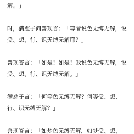
解。」
时，满慈子问善现言：「尊者说色无缚无解，说
受、想、行、识无缚无解耶？」
善现答言：「如是！如是！我说色无缚无解，说
受、想、行、识无缚无解。」
满慈子言：「何等色无缚无解？何等受、想、
行、识无缚无解？」
善现答言：「如梦色无缚无解，如梦受、想、