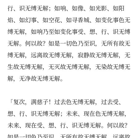
行、识无缚无解；如响、如像、如光影、如阳
焰、如幻事、如空花、如寻香城、如变化事色无
缚无解，如响乃至如变化事受、想、行、识无缚
无解。何以故？如是一切色乃至识，无所有故无
缚无解，远离故无缚无解，寂静故无缚无解，无
生故无缚无解，无灭故无缚无解，无染故无缚无
解，无净故无缚无解。
「复次，满慈子！过去色无缚无解，过去受、
想、行、识无缚无解；未来、现在色无缚无解，
未来、现在受、想、行、识无缚无解。何以故？
如是一切色乃至识，无所有故无缚无解，远离故