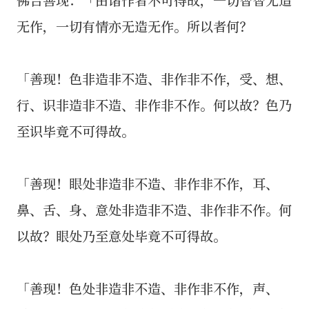
无作，一切有情亦无造无作。所以者何？
「善现！色非造非不造、非作非不作，受、想、
行、识非造非不造、非作非不作。何以故？色乃
至识毕竟不可得故。
「善现！眼处非造非不造、非作非不作，耳、
鼻、舌、身、意处非造非不造、非作非不作。何
以故？眼处乃至意处毕竟不可得故。
「善现！色处非造非不造、非作非不作，声、