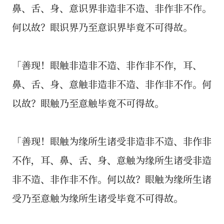
鼻、舌、身、意识界非造非不造、非作非不作。
何以故？眼识界乃至意识界毕竟不可得故。
「善现！眼触非造非不造、非作非不作，耳、
鼻、舌、身、意触非造非不造、非作非不作。何
以故？眼触乃至意触毕竟不可得故。
「善现！眼触为缘所生诸受非造非不造、非作非
不作，耳、鼻、舌、身、意触为缘所生诸受非造
非不造、非作非不作。何以故？眼触为缘所生诸
受乃至意触为缘所生诸受毕竟不可得故。