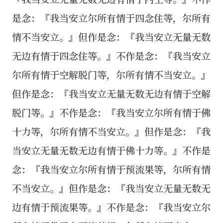
是念：『我当安立尔所有情于四念住等，尔所有
情不当安立。』但作是念：『我当安立无量无数
无边有情于四念住等。』不作是念：『我当安立
尔所有情于空解脱门等，尔所有情不当安立。』
但作是念：『我当安立无量无数无边有情于空解
脱门等。』不作是念：『我当安立尔所有情于佛
十力等，尔所有情不当安立。』但作是念：『我
当安立无量无数无边有情于佛十力等。』不作是
念：『我当安立尔所有情于预流果等，尔所有情
不当安立。』但作是念：『我当安立无量无数无
边有情于预流果等。』不作是念：『我当安立尔