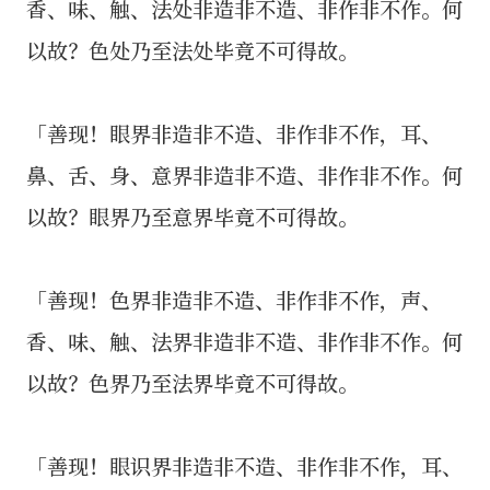
香、味、触、法处非造非不造、非作非不作。何
以故？色处乃至法处毕竟不可得故。
「善现！眼界非造非不造、非作非不作，耳、
鼻、舌、身、意界非造非不造、非作非不作。何
以故？眼界乃至意界毕竟不可得故。
「善现！色界非造非不造、非作非不作，声、
香、味、触、法界非造非不造、非作非不作。何
以故？色界乃至法界毕竟不可得故。
「善现！眼识界非造非不造、非作非不作，耳、