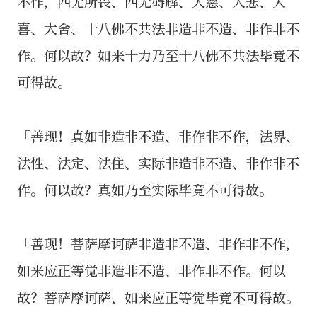
不作，四无所畏、四无碍解、大慈、大悲、大
喜、大舍、十八佛不共法非造非不造、非作非不
作。何以故？如来十力乃至十八佛不共法毕竟不
可得故。
「善现！真如非造非不造、非作非不作，法界、
法性、法定、法住、实际非造非不造、非作非不
作。何以故？真如乃至实际毕竟不可得故。
「善现！菩萨摩诃萨非造非不造、非作非不作，
如来应正等觉非造非不造、非作非不作。何以
故？菩萨摩诃萨、如来应正等觉毕竟不可得故。