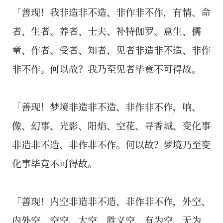
「善现！我非造非不造、非作非不作，有情、命
者、生者、养者、士夫、补特伽罗、意生、儒
童、作者、受者、知者、见者非造非不造、非作
非不作。何以故？我乃至见者毕竟不可得故。
「善现！梦境非造非不造、非作非不作，响、
像、幻事、光影、阳焰、空花、寻香城、变化事
非造非不造、非作非不作。何以故？梦境乃至变
化事毕竟不可得故。
「善现！内空非造非不造、非作非不作，外空、
内外空、空空、大空、胜义空、有为空、无为