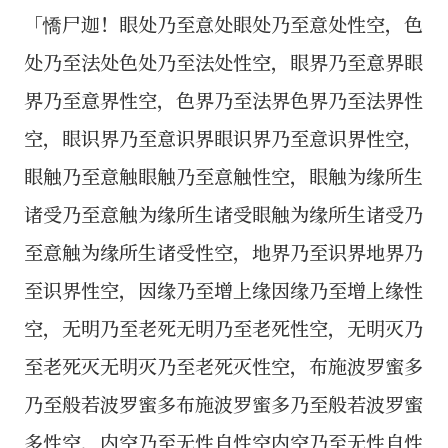
「憍尸迦！眼处乃至意处眼处乃至意处性空，色
处乃至法处色处乃至法处性空，眼界乃至意界眼
界乃至意界性空，色界乃至法界色界乃至法界性
空，眼识界乃至意识界眼识界乃至意识界性空，
眼触乃至意触眼触乃至意触性空，眼触为缘所生
诸受乃至意触为缘所生诸受眼触为缘所生诸受乃
至意触为缘所生诸受性空，地界乃至识界地界乃
至识界性空，因缘乃至增上缘因缘乃至增上缘性
空，无明乃至老死无明乃至老死性空，无明灭乃
至老死灭无明灭乃至老死灭性空，布施波罗蜜多
乃至般若波罗蜜多布施波罗蜜多乃至般若波罗蜜
多性空，内空乃至无性自性空内空乃至无性自性