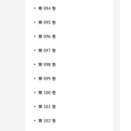
第 094 卷
第 095 卷
第 096 卷
第 097 卷
第 098 卷
第 099 卷
第 100 卷
第 101 卷
第 102 卷