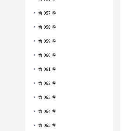
第 057 卷
第 058 卷
第 059 卷
第 060 卷
第 061 卷
第 062 卷
第 063 卷
第 064 卷
第 065 卷