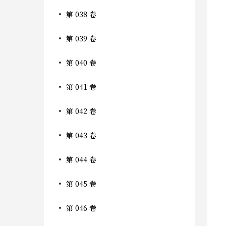
第 038 卷
第 039 卷
第 040 卷
第 041 卷
第 042 卷
第 043 卷
第 044 卷
第 045 卷
第 046 卷