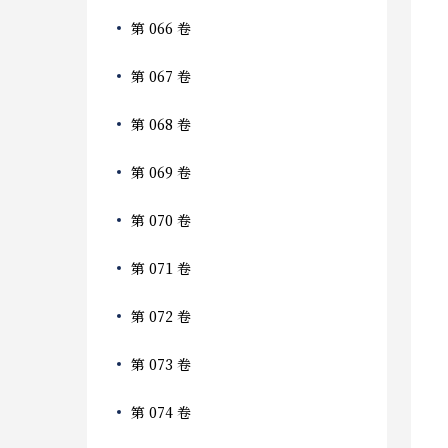
第 066 卷
第 067 卷
第 068 卷
第 069 卷
第 070 卷
第 071 卷
第 072 卷
第 073 卷
第 074 卷