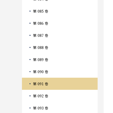
第 085 卷
第 086 卷
第 087 卷
第 088 卷
第 089 卷
第 090 卷
第 091 卷
第 092 卷
第 093 卷