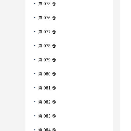
第 075 卷
第 076 卷
第 077 卷
第 078 卷
第 079 卷
第 080 卷
第 081 卷
第 082 卷
第 083 卷
第 084 卷