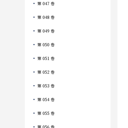
第 047 卷
第 048 卷
第 049 卷
第 050 卷
第 051 卷
第 052 卷
第 053 卷
第 054 卷
第 055 卷
第 056 卷