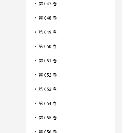
第 047 卷
第 048 卷
第 049 卷
第 050 卷
第 051 卷
第 052 卷
第 053 卷
第 054 卷
第 055 卷
第 056 卷