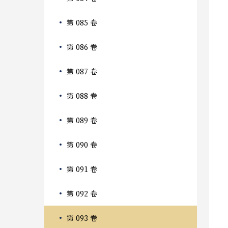
第 085 卷
第 086 卷
第 087 卷
第 088 卷
第 089 卷
第 090 卷
第 091 卷
第 092 卷
第 093 卷