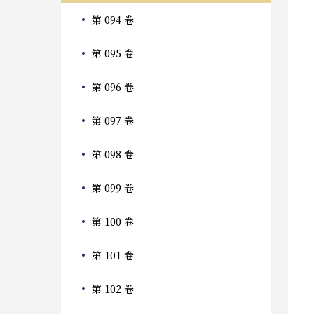
第 094 卷
第 095 卷
第 096 卷
第 097 卷
第 098 卷
第 099 卷
第 100 卷
第 101 卷
第 102 卷