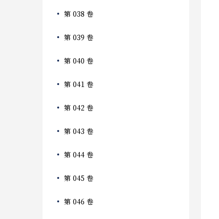
第 038 卷
第 039 卷
第 040 卷
第 041 卷
第 042 卷
第 043 卷
第 044 卷
第 045 卷
第 046 卷