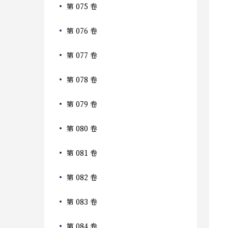
第 075 卷
第 076 卷
第 077 卷
第 078 卷
第 079 卷
第 080 卷
第 081 卷
第 082 卷
第 083 卷
第 084 卷