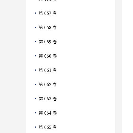
第 057 卷
第 058 卷
第 059 卷
第 060 卷
第 061 卷
第 062 卷
第 063 卷
第 064 卷
第 065 卷