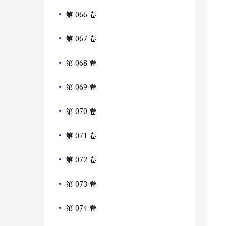
第 066 卷
第 067 卷
第 068 卷
第 069 卷
第 070 卷
第 071 卷
第 072 卷
第 073 卷
第 074 卷