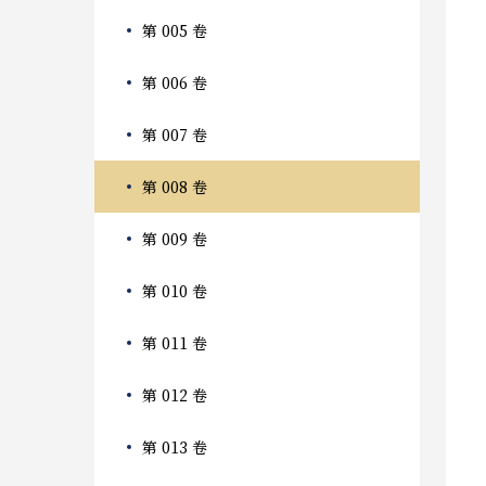
第 005 卷
第 006 卷
第 007 卷
第 008 卷
第 009 卷
第 010 卷
第 011 卷
第 012 卷
第 013 卷