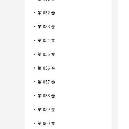
第 052 卷
第 053 卷
第 054 卷
第 055 卷
第 056 卷
第 057 卷
第 058 卷
第 059 卷
第 060 卷