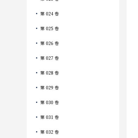
第 024 卷
第 025 卷
第 026 卷
第 027 卷
第 028 卷
第 029 卷
第 030 卷
第 031 卷
第 032 卷