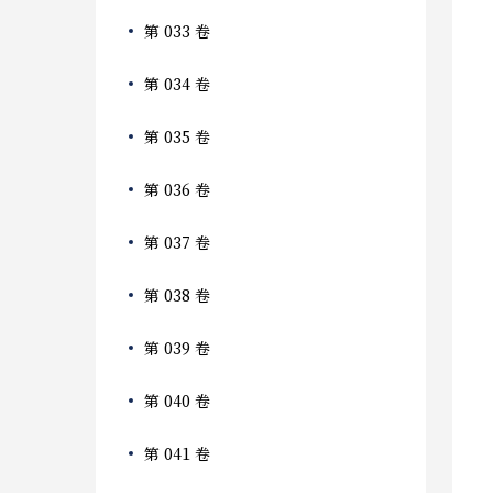
第 033 卷
第 034 卷
第 035 卷
第 036 卷
第 037 卷
第 038 卷
第 039 卷
第 040 卷
第 041 卷