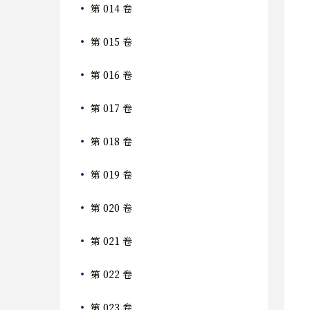
第 014 卷
第 015 卷
第 016 卷
第 017 卷
第 018 卷
第 019 卷
第 020 卷
第 021 卷
第 022 卷
第 023 卷