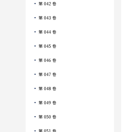
第 042 卷
第 043 卷
第 044 卷
第 045 卷
第 046 卷
第 047 卷
第 048 卷
第 049 卷
第 050 卷
第 051 卷