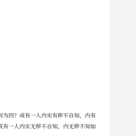
何为四？或有一人内实有秽不自知，内有
或有一人内实无秽不自知，内无秽不知如