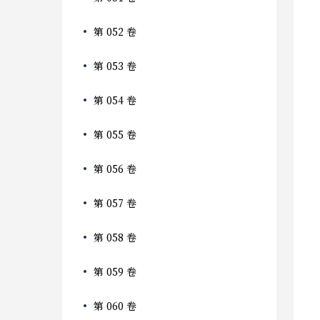
第 052 卷
第 053 卷
第 054 卷
第 055 卷
第 056 卷
第 057 卷
第 058 卷
第 059 卷
第 060 卷