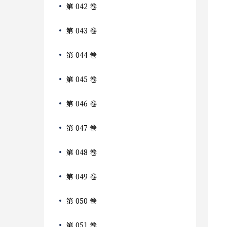
第 042 卷
第 043 卷
第 044 卷
第 045 卷
第 046 卷
第 047 卷
第 048 卷
第 049 卷
第 050 卷
第 051 卷