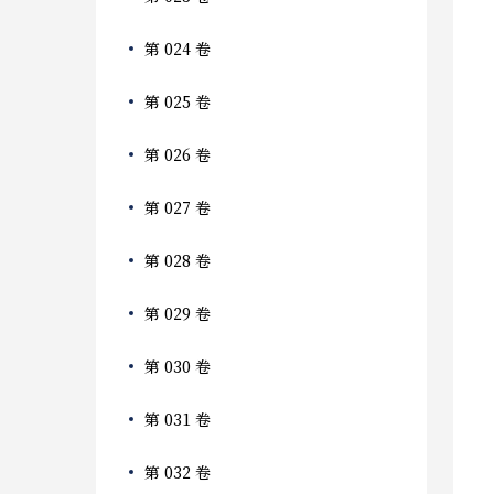
第 024 卷
第 025 卷
第 026 卷
第 027 卷
第 028 卷
第 029 卷
第 030 卷
第 031 卷
第 032 卷