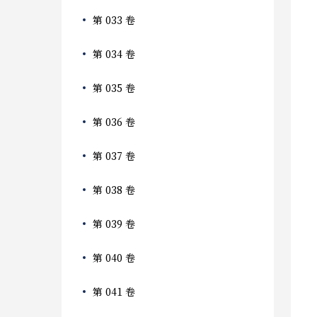
第 033 卷
第 034 卷
第 035 卷
第 036 卷
第 037 卷
第 038 卷
第 039 卷
第 040 卷
第 041 卷