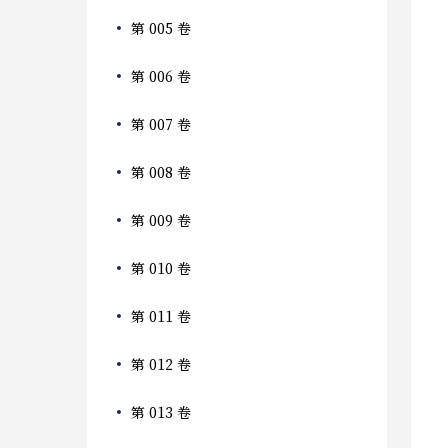
第 005 卷
第 006 卷
第 007 卷
第 008 卷
第 009 卷
第 010 卷
第 011 卷
第 012 卷
第 013 卷