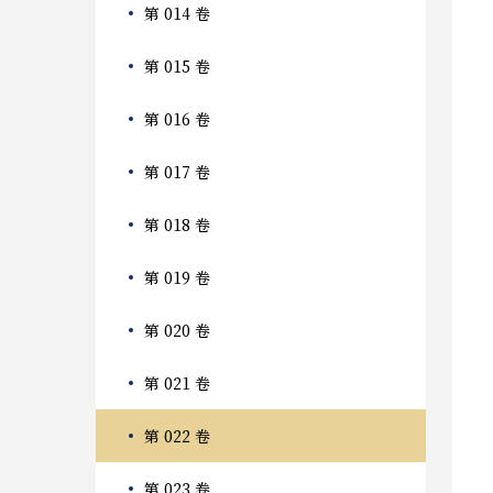
第 014 卷
第 015 卷
第 016 卷
第 017 卷
第 018 卷
第 019 卷
第 020 卷
第 021 卷
第 022 卷
第 023 卷