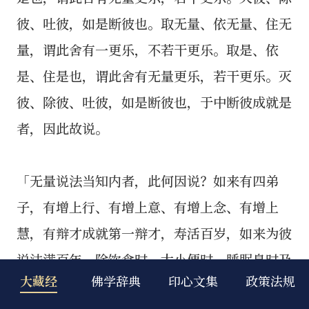
大藏经
佛学辞典
印心文集
政策法规