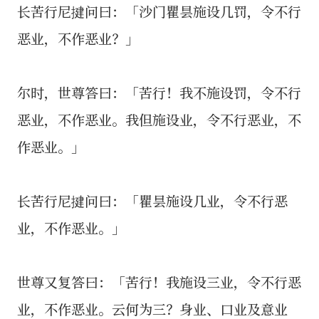
长苦行尼揵问曰：「沙门瞿昙施设几罚，令不行
恶业，不作恶业？」
尔时，世尊答曰：「苦行！我不施设罚，令不行
恶业，不作恶业。我但施设业，令不行恶业，不
作恶业。」
长苦行尼揵问曰：「瞿昙施设几业，令不行恶
业，不作恶业。」
世尊又复答曰：「苦行！我施设三业，令不行恶
业，不作恶业。云何为三？身业、口业及意业