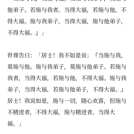
他弟子。若施与我者，当得大福，若施与他，不
得大福。施与我弟子，当得大福，施与他弟子，
不得大福。』」
世尊告曰：「居士！我不如是说：『当施与我，
莫施与他。施与我弟子，莫施与他弟子。若施与
我者，当得大福，若施与他，不得大福。施与我
弟子，当得大福，若施与他弟子，不得大福。』
居士！我说如是，施与一切，随心欢喜，但施与
不精进者，不得大福，施与精进者，当得大
福。」