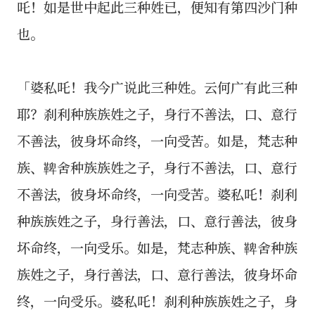
吒！如是世中起此三种姓已，便知有第四沙门种
也。
「婆私吒！我今广说此三种姓。云何广有此三种
耶？刹利种族族姓之子，身行不善法，口、意行
不善法，彼身坏命终，一向受苦。如是，梵志种
族、鞞舍种族族姓之子，身行不善法，口、意行
不善法，彼身坏命终，一向受苦。婆私吒！刹利
种族族姓之子，身行善法，口、意行善法，彼身
坏命终，一向受乐。如是，梵志种族、鞞舍种族
族姓之子，身行善法，口、意行善法，彼身坏命
终，一向受乐。婆私吒！刹利种族族姓之子，身