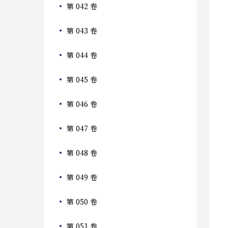
第 042 卷
第 043 卷
第 044 卷
第 045 卷
第 046 卷
第 047 卷
第 048 卷
第 049 卷
第 050 卷
第 051 卷