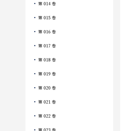
第 014 卷
第 015 卷
第 016 卷
第 017 卷
第 018 卷
第 019 卷
第 020 卷
第 021 卷
第 022 卷
第 023 卷