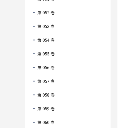
第 052 卷
第 053 卷
第 054 卷
第 055 卷
第 056 卷
第 057 卷
第 058 卷
第 059 卷
第 060 卷