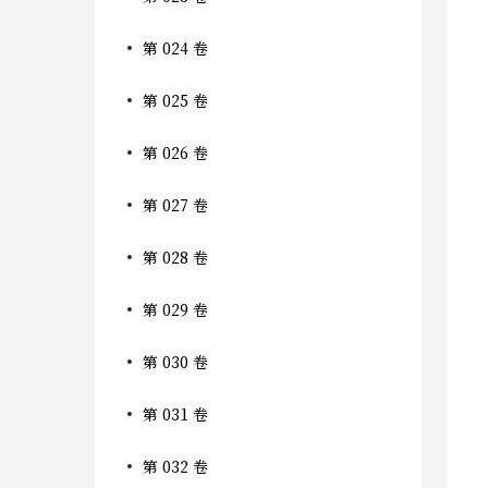
第 024 卷
第 025 卷
第 026 卷
第 027 卷
第 028 卷
第 029 卷
第 030 卷
第 031 卷
第 032 卷