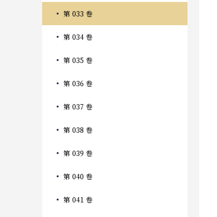
第 033 卷
第 034 卷
第 035 卷
第 036 卷
第 037 卷
第 038 卷
第 039 卷
第 040 卷
第 041 卷