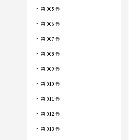
第 005 卷
第 006 卷
第 007 卷
第 008 卷
第 009 卷
第 010 卷
第 011 卷
第 012 卷
第 013 卷