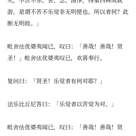
游，是谓不苦不乐觉非无明使也。所以者何？此
断无明故。」
毗舍佉优婆夷闻已，叹曰：「善哉！善哉！贤
圣！」毗舍佉优婆夷叹已，欢喜奉行。
复问曰：「贤圣！乐觉者有何对耶？」
法乐比丘尼答曰：「乐觉者以苦觉为对。」
毗舍佉优婆夷闻已，叹曰：「善哉！善哉！贤