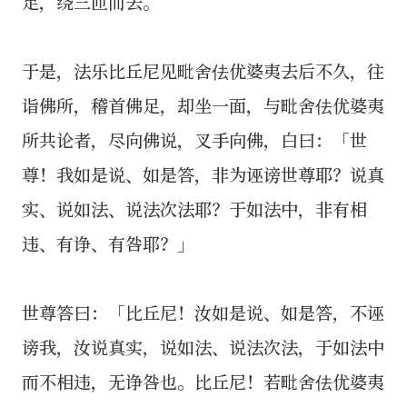
足，绕三匝而去。
于是，法乐比丘尼见毗舍佉优婆夷去后不久，往
诣佛所，稽首佛足，却坐一面，与毗舍佉优婆夷
所共论者，尽向佛说，叉手向佛，白曰：「世
尊！我如是说、如是答，非为诬谤世尊耶？说真
实、说如法、说法次法耶？于如法中，非有相
违、有诤、有咎耶？」
世尊答曰：「比丘尼！汝如是说、如是答，不诬
谤我，汝说真实，说如法、说法次法，于如法中
而不相违，无诤咎也。比丘尼！若毗舍佉优婆夷