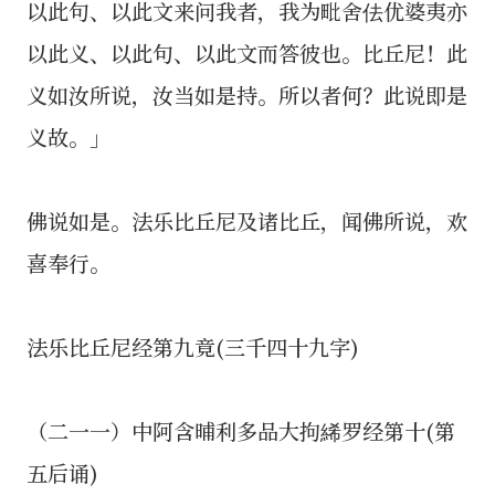
以此句、以此文来问我者，我为毗舍佉优婆夷亦
以此义、以此句、以此文而答彼也。比丘尼！此
义如汝所说，汝当如是持。所以者何？此说即是
义故。」
佛说如是。法乐比丘尼及诸比丘，闻佛所说，欢
喜奉行。
法乐比丘尼经第九竟(三千四十九字)
（二一一）中阿含晡利多品大拘絺罗经第十(第
五后诵)