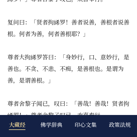
复问曰：「贤者拘絺罗！善者说善，善根者说善
根。何者为善，何者善根耶？」
尊者大拘絺罗答曰：「身妙行，口、意妙行，是
善也。不贪、不恚、不痴，是善根也。是谓为
善，是谓善根。」
尊者舍黎子闻已，叹曰：「善哉！善哉！贤者拘
絺罗！」尊者舍黎子叹已，欢喜奉行。
大藏经
佛学辞典
印心文集
政策法规