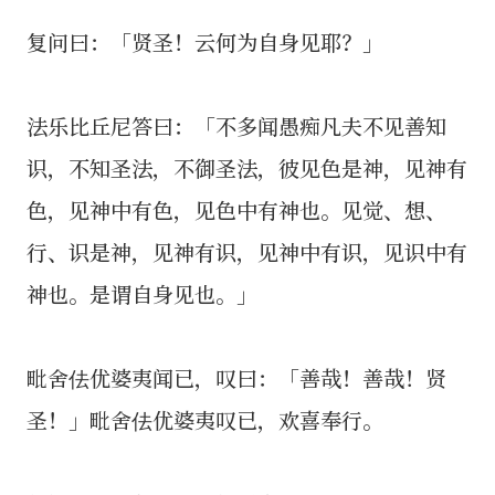
复问曰：「贤圣！云何为自身见耶？」
法乐比丘尼答曰：「不多闻愚痴凡夫不见善知
识，不知圣法，不御圣法，彼见色是神，见神有
色，见神中有色，见色中有神也。见觉、想、
行、识是神，见神有识，见神中有识，见识中有
神也。是谓自身见也。」
毗舍佉优婆夷闻已，叹曰：「善哉！善哉！贤
圣！」毗舍佉优婆夷叹已，欢喜奉行。