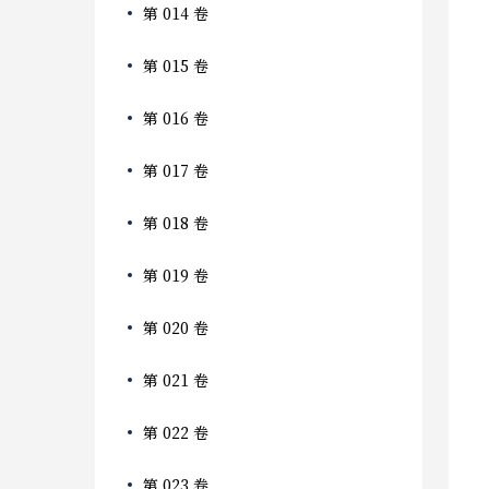
第 014 卷
第 015 卷
第 016 卷
第 017 卷
第 018 卷
第 019 卷
第 020 卷
第 021 卷
第 022 卷
第 023 卷