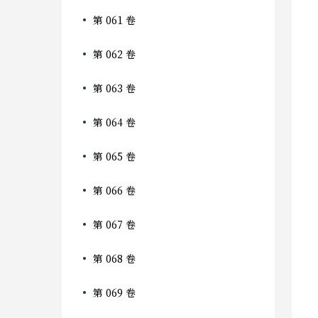
第 061 卷
第 062 卷
第 063 卷
第 064 卷
第 065 卷
第 066 卷
第 067 卷
第 068 卷
第 069 卷