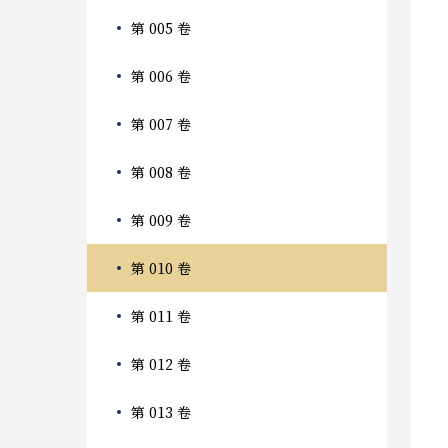
第 005 卷
第 006 卷
第 007 卷
第 008 卷
第 009 卷
第 010 卷
第 011 卷
第 012 卷
第 013 卷