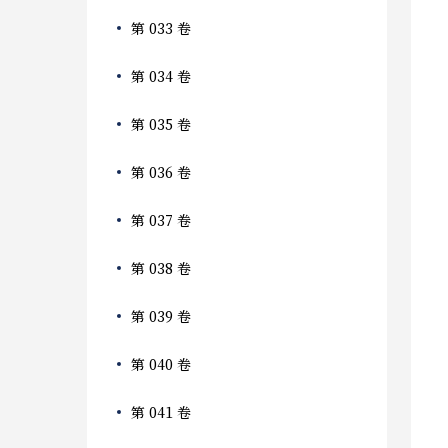
第 033 卷
第 034 卷
第 035 卷
第 036 卷
第 037 卷
第 038 卷
第 039 卷
第 040 卷
第 041 卷