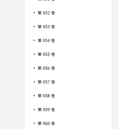
第 052 卷
第 053 卷
第 054 卷
第 055 卷
第 056 卷
第 057 卷
第 058 卷
第 059 卷
第 060 卷