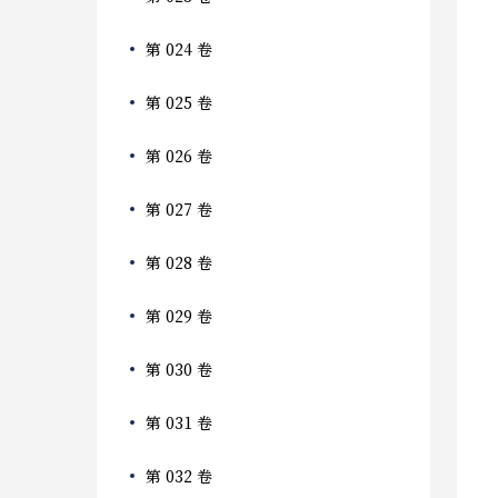
第 024 卷
第 025 卷
第 026 卷
第 027 卷
第 028 卷
第 029 卷
第 030 卷
第 031 卷
第 032 卷