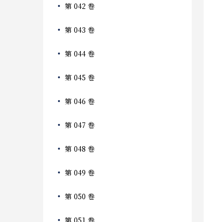
第 042 卷
第 043 卷
第 044 卷
第 045 卷
第 046 卷
第 047 卷
第 048 卷
第 049 卷
第 050 卷
第 051 卷