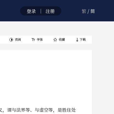
登录
｜
注册
繁
/
简
夜间
字体
收藏
下载