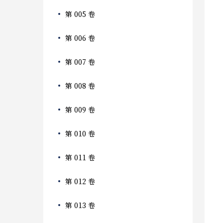
第 005 卷
第 006 卷
第 007 卷
第 008 卷
第 009 卷
第 010 卷
第 011 卷
第 012 卷
第 013 卷