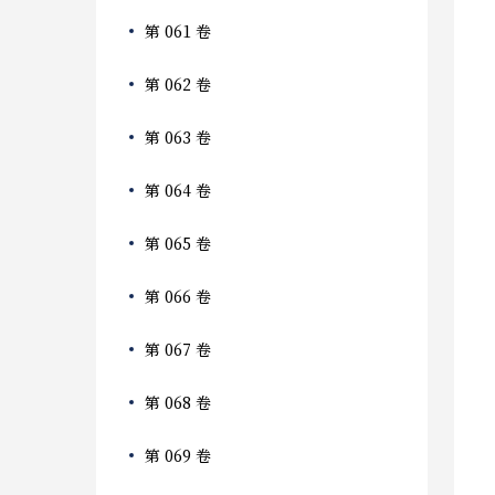
第 061 卷
第 062 卷
第 063 卷
第 064 卷
第 065 卷
第 066 卷
第 067 卷
第 068 卷
第 069 卷