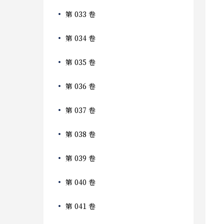
第 033 卷
第 034 卷
第 035 卷
第 036 卷
第 037 卷
第 038 卷
第 039 卷
第 040 卷
第 041 卷