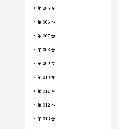
第 005 卷
第 006 卷
第 007 卷
第 008 卷
第 009 卷
第 010 卷
第 011 卷
第 012 卷
第 013 卷