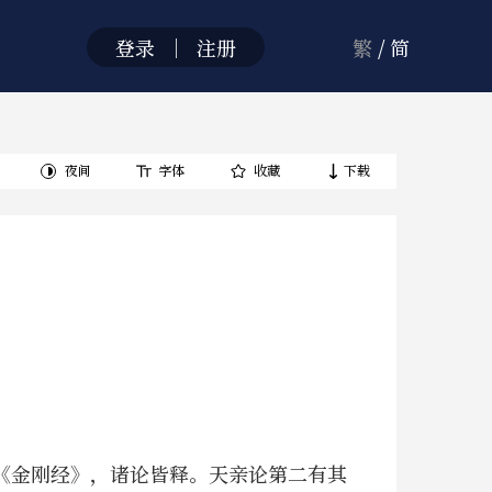
登录
｜
注册
繁
/
简
夜间
字体
收藏
下载