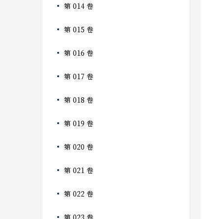
第 014 卷
第 015 卷
第 016 卷
第 017 卷
第 018 卷
第 019 卷
第 020 卷
第 021 卷
第 022 卷
第 023 卷