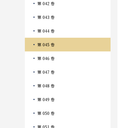
第 042 卷
第 043 卷
第 044 卷
第 045 卷
第 046 卷
第 047 卷
第 048 卷
第 049 卷
第 050 卷
第 051 卷