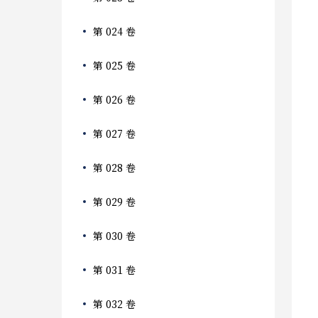
第 024 卷
第 025 卷
第 026 卷
第 027 卷
第 028 卷
第 029 卷
第 030 卷
第 031 卷
第 032 卷