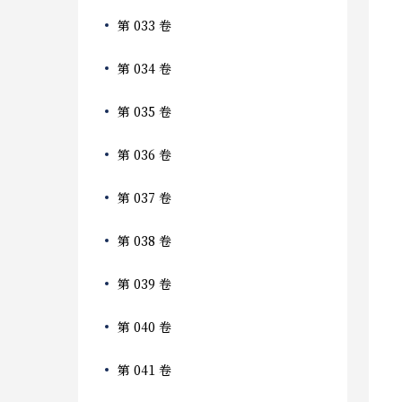
第 033 卷
第 034 卷
第 035 卷
第 036 卷
第 037 卷
第 038 卷
第 039 卷
第 040 卷
第 041 卷