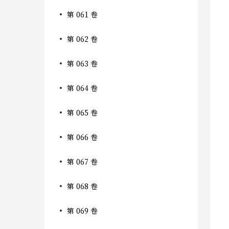
第 061 卷
第 062 卷
第 063 卷
第 064 卷
第 065 卷
第 066 卷
第 067 卷
第 068 卷
第 069 卷