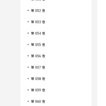
第 052 卷
第 053 卷
第 054 卷
第 055 卷
第 056 卷
第 057 卷
第 058 卷
第 059 卷
第 060 卷