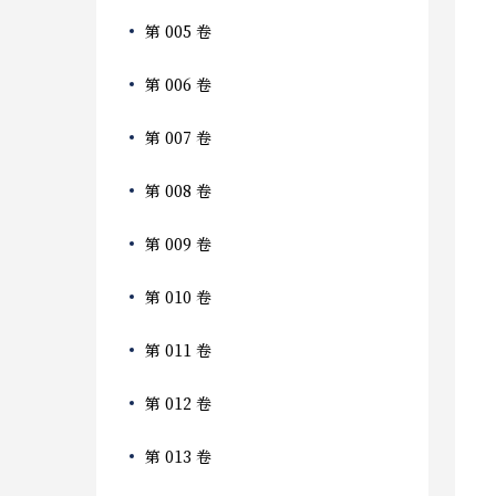
第 005 卷
第 006 卷
第 007 卷
第 008 卷
第 009 卷
第 010 卷
第 011 卷
第 012 卷
第 013 卷