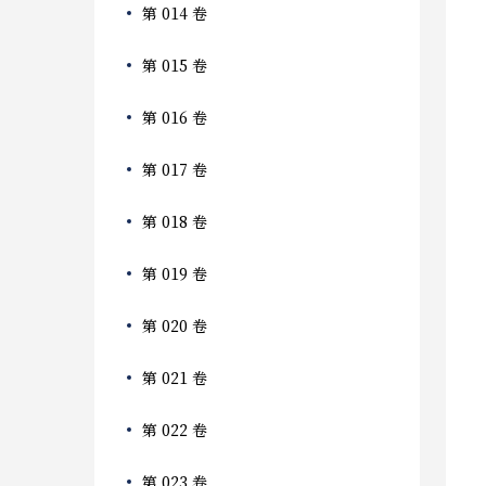
第 014 卷
第 015 卷
第 016 卷
第 017 卷
第 018 卷
第 019 卷
第 020 卷
第 021 卷
第 022 卷
第 023 卷