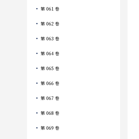
第 061 卷
第 062 卷
第 063 卷
第 064 卷
第 065 卷
第 066 卷
第 067 卷
第 068 卷
第 069 卷