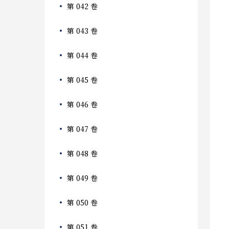
第 042 卷
第 043 卷
第 044 卷
第 045 卷
第 046 卷
第 047 卷
第 048 卷
第 049 卷
第 050 卷
第 051 卷