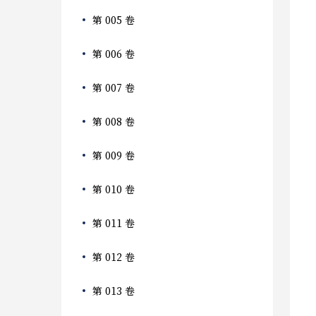
第 005 卷
第 006 卷
第 007 卷
第 008 卷
第 009 卷
第 010 卷
第 011 卷
第 012 卷
第 013 卷