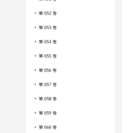
第 052 卷
第 053 卷
第 054 卷
第 055 卷
第 056 卷
第 057 卷
第 058 卷
第 059 卷
第 060 卷