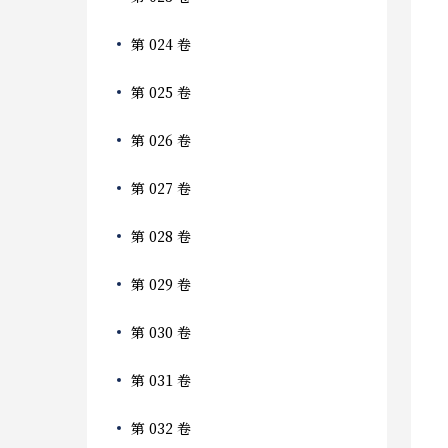
第 024 卷
第 025 卷
第 026 卷
第 027 卷
第 028 卷
第 029 卷
第 030 卷
第 031 卷
第 032 卷