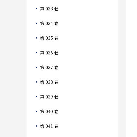
第 033 卷
第 034 卷
第 035 卷
第 036 卷
第 037 卷
第 038 卷
第 039 卷
第 040 卷
第 041 卷