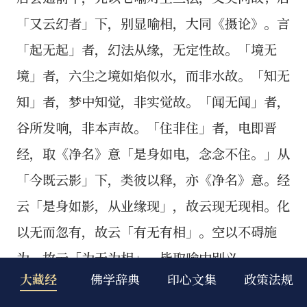
大藏经
佛学辞典
印心文集
政策法规